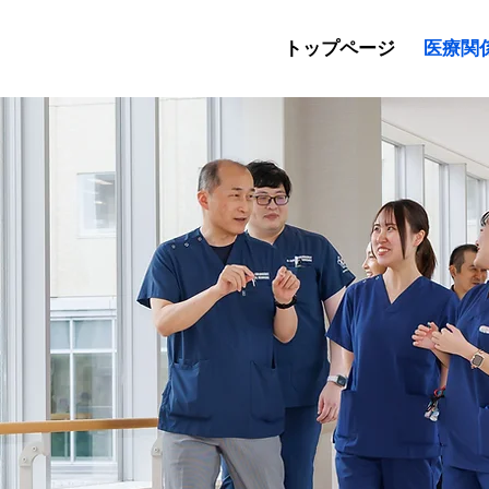
トップページ
医療関