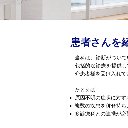
患者さんを
当科は、診断がついて
包括的な診療を提供し
介患者様を受け入れて
たとえば
原因不明の症状に対す
複数の疾患を併せ持ち
多診療科との連携が必