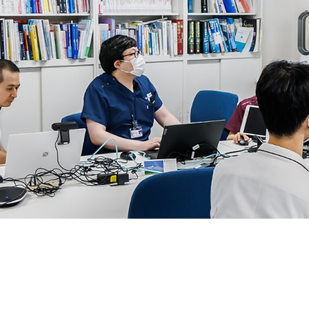
日本医科大学付属病院
救急・総合診療センター