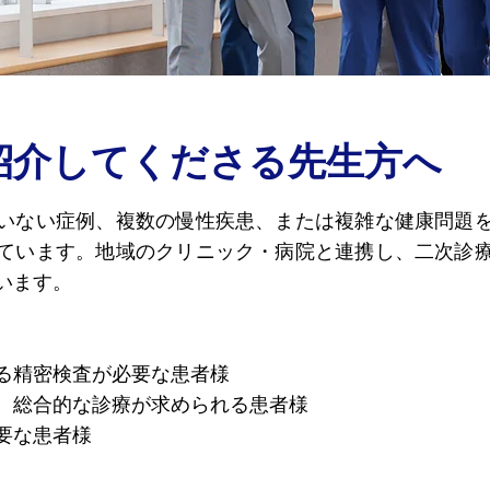
紹介してくださる先生方へ
いない症例、複数の慢性疾患、または複雑な健康問題
ています。地域のクリニック・病院と連携し、二次診
います。
る精密検査が必要な患者様
、総合的な診療が求められる患者様
要な患者様