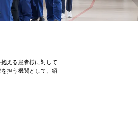
を抱える患者様に対して
療を担う機関として、紹