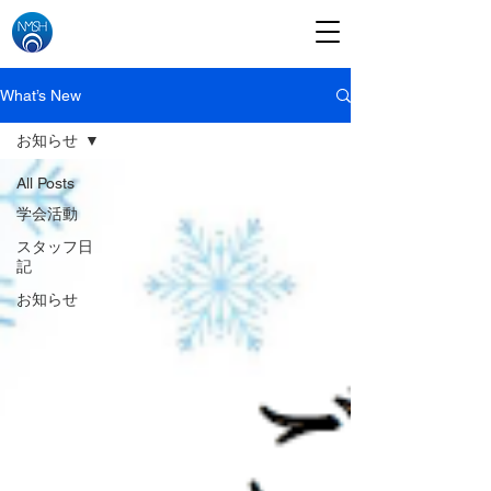
What’s New
お知らせ
All Posts
学会活動
スタッフ日
記
お知らせ