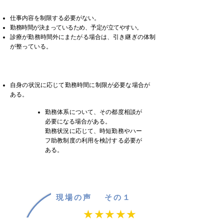
メリット
仕事内容を制限する必要がない。
勤務時間が決まっているため、予定が立てやすい。
診療が勤務時間外にまたがる場合は、引き継ぎの体制
が整っている。
デメリット
自身の状況に応じて勤務時間に制限が必要な場合が
ある。
勤務体系について、その都度相談が
必要になる場合がある。
勤務状況に応じて、時短勤務やハー
フ助教制度の利用を検討する必要が
ある。
現場の声 その１
★★★★★