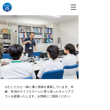
わたしたちと一緒に働く医師を募集しています。年
齢、性別やライフステージに寄り添ったキャリアプ
ランを提案いたします。お気軽にご相談ください。