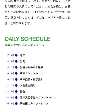
んな診療科を経験してみて、自分が「面白い」と感
じた瞬間を大切にしてください。総合診療は、患者
さんとの距離が近く、日々学びのある分野です。幅
広い視点を持つことは、どんなキャリアを選んでも
きっと役に立ちます。
DAILY SCHEDULE
丸岡先生の１日のスケジュール