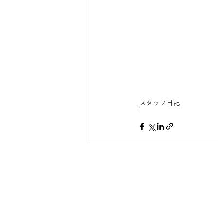
スタッフ日記